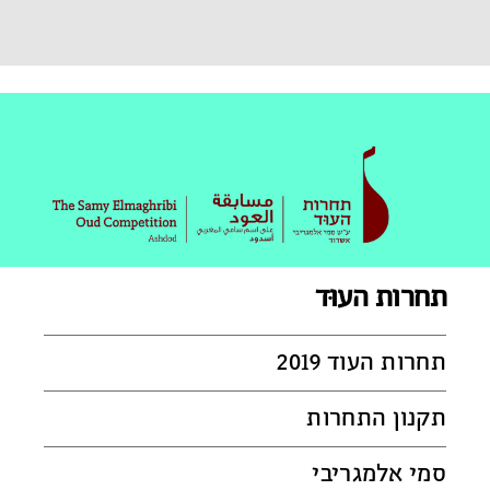
תחרות העוּד
תחרות העוד 2019
תקנון התחרות
סמי אלמגריבי