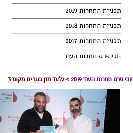
תכניית התחרות 2019
תכניית התחרות 2018
תכניית התחרות 2017
זוכי פרס תחרות העוד
זוכי פרס תחרות העוד 2019
> גלעד חזן בוגרים מקום 3