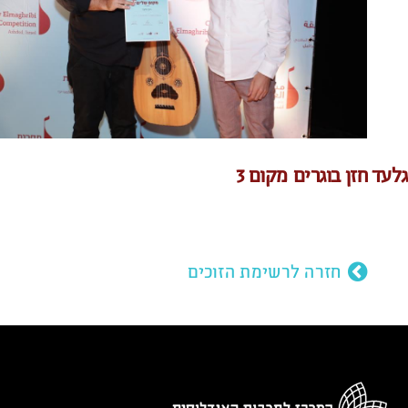
גלעד חזן בוגרים מקום 3
חזרה לרשימת הזוכים