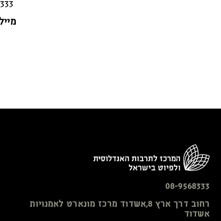
08-9568333
מייל
08-9568333
רחוב דרך ארץ 8,אשדוד מרכז מונארט לאמנויות
אשדוד