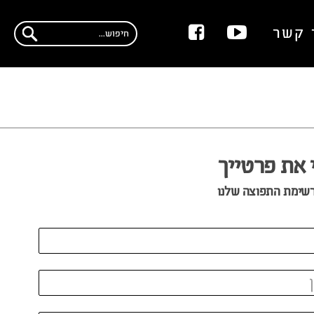
 קשר
 את פרטייך
שימת התפוצה שלנו