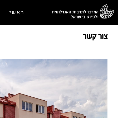
ראשי
א
צור קשר